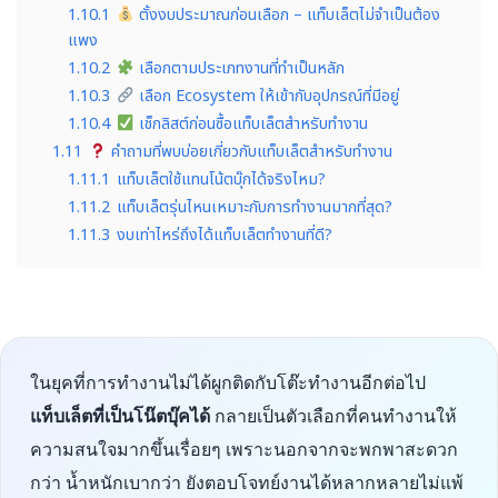
1.10.1
ตั้งงบประมาณก่อนเลือก – แท็บเล็ตไม่จำเป็นต้อง
แพง
1.10.2
เลือกตามประเภทงานที่ทำเป็นหลัก
1.10.3
เลือก Ecosystem ให้เข้ากับอุปกรณ์ที่มีอยู่
1.10.4
เช็กลิสต์ก่อนซื้อแท็บเล็ตสำหรับทำงาน
1.11
คำถามที่พบบ่อยเกี่ยวกับแท็บเล็ตสำหรับทำงาน
1.11.1
แท็บเล็ตใช้แทนโน้ตบุ๊กได้จริงไหม?
1.11.2
แท็บเล็ตรุ่นไหนเหมาะกับการทำงานมากที่สุด?
1.11.3
งบเท่าไหร่ถึงได้แท็บเล็ตทำงานที่ดี?
ในยุคที่การทำงานไม่ได้ผูกติดกับโต๊ะทำงานอีกต่อไป
แท็บเล็ตที่เป็นโน๊ตบุ๊คได้
กลายเป็นตัวเลือกที่คนทำงานให้
ความสนใจมากขึ้นเรื่อยๆ เพราะนอกจากจะพกพาสะดวก
กว่า น้ำหนักเบากว่า ยังตอบโจทย์งานได้หลากหลายไม่แพ้