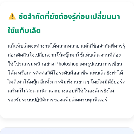
ข้อจำกัดที่ยังต้องรู้ก่อนเปลี่ยนมา
ใช้แท็บเล็ต
แม้แท็บเล็ตจะทำงานได้หลากหลาย แต่ก็มีข้อจำกัดที่ควรรู้
ก่อนตัดสินใจเปลี่ยนจากโน้ตบุ๊กมาใช้แท็บเล็ต งานที่ต้อง
ใช้โปรแกรมหนักอย่าง Photoshop เต็มรูปแบบ การเขียน
โค้ด หรือการตัดต่อวิดีโอระดับมืออาชีพ แท็บเล็ตยังทำได้
ไม่ดีเท่าโน้ตบุ๊ก อีกทั้งการพิมพ์งานยาวๆ โดยไม่มีคีย์บอร์ด
เสริมก็ไม่สะดวกนัก และบางแอปที่ใช้ในองค์กรยังไม่
รองรับระบบปฏิบัติการของแท็บเล็ตครบทุกฟีเจอร์