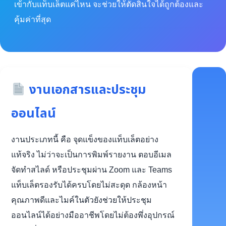
เข้ากับแท็บเล็ตแค่ไหน จะช่วยให้ตัดสินใจได้ถูกต้องและ
คุ้มค่าที่สุด
งานเอกสารและประชุม
ออนไลน์
งานประเภทนี้ คือ จุดแข็งของแท็บเล็ตอย่าง
แท้จริง ไม่ว่าจะเป็นการพิมพ์รายงาน ตอบอีเมล
จัดทำสไลด์ หรือประชุมผ่าน Zoom และ Teams
แท็บเล็ตรองรับได้ครบโดยไม่สะดุด กล้องหน้า
คุณภาพดีและไมค์ในตัวยังช่วยให้ประชุม
ออนไลน์ได้อย่างมืออาชีพโดยไม่ต้องพึ่งอุปกรณ์