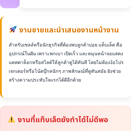
งานขายและนำเสนองานหน้างาน
สำหรับเซลล์หรือนักธุรกิจที่ต้องพบลูกค้าบ่อย แท็บเล็ต คือ
อุปกรณ์ในฝัน เพราะพกเบา เปิดเร็ว และหมุนหน้าจอแสดง
แคตตาล็อกหรือสไลด์ให้ลูกค้าดูได้ทันที โดยไม่ต้องง้อโปร
เจกเตอร์หรือโน้ตบุ๊กหนักๆ ภาพลักษณ์ที่ดูทันสมัย ยังช่วย
สร้างความประทับใจแรกได้ดีอีกด้วย
งานที่แท็บเล็ตยังทำได้ไม่ดีพอ