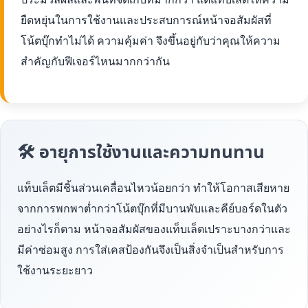
ยืดหยุ่นในการใช้งานและประสบการณ์หน้าจอสัมผัสที่
โน้ตบุ๊กทำไม่ได้ ความคุ้มค่า จึงขึ้นอยู่กับว่าคุณให้ความ
สำคัญกับฟีเจอร์ไหนมากกว่ากัน
🛠 อายุการใช้งานและความทนทาน
แท็บเล็ตมีชิ้นส่วนเคลื่อนไหวน้อยกว่า ทำให้โอกาสเสียหาย
จากการพกพาต่ำกว่าโน้ตบุ๊กที่มีบานพับและคีย์บอร์ดในตัว
อย่างไรก็ตาม หน้าจอสัมผัสของแท็บเล็ตเปราะบางกว่าและ
มีค่าซ่อมสูง การใส่เคสป้องกันจึงเป็นสิ่งจำเป็นสำหรับการ
ใช้งานระยะยาว