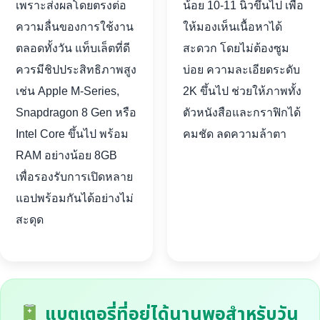
เพราะส่งผลโดยตรงต่อ
น้อย 10-11 นิ้วขึ้นไป เพื่อ
ความลื่นของการใช้งาน
ให้มองเห็นเนื้อหาได้
ตลอดทั้งวัน แท็บเล็ตที่ดี
สะดวก โดยไม่ต้องซูม
ควรมีชิปประสิทธิภาพสูง
บ่อย ความละเอียดระดับ
เช่น Apple M-Series,
2K ขึ้นไป ช่วยให้ภาพทั้ง
Snapdragon 8 Gen หรือ
ตัวหนังสือและกราฟิกได้
Intel Core ขึ้นไป พร้อม
คมชัด ลดความล้าตา
RAM อย่างน้อย 8GB
เพื่อรองรับการเปิดหลาย
แอปพร้อมกันได้อย่างไม่
สะดุด
แบตเตอรี่ที่อยู่ได้นานพอสำหรับวัน