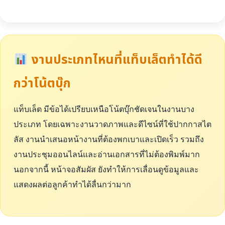
งานประเภทไหนที่แท็บเล็ตทำได้ดี
กว่าโน้ตบุ๊ก
แท็บเล็ต มีข้อได้เปรียบเหนือโน้ตบุ๊กชัดเจนในงานบาง
ประเภท โดยเฉพาะงานวาดภาพและดีไซน์ที่ใช้ปากกาสไต
ลัส งานนำเสนอหน้างานที่ต้องพกเบาและเปิดเร็ว รวมถึง
งานประชุมออนไลน์และอ่านเอกสารที่ไม่ต้องพิมพ์มาก
นอกจากนี้ หน้าจอสัมผัส ยังทำให้การเลื่อนดูข้อมูลและ
แสดงผลต่อลูกค้าทำได้ลื่นกว่ามาก