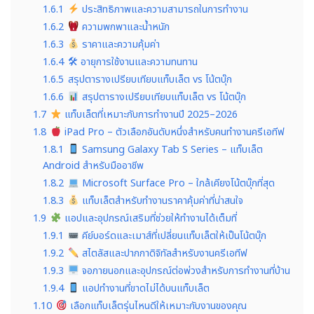
1.6.1
ประสิทธิภาพและความสามารถในการทำงาน
1.6.2
ความพกพาและน้ำหนัก
1.6.3
ราคาและความคุ้มค่า
1.6.4
🛠 อายุการใช้งานและความทนทาน
1.6.5
สรุปตารางเปรียบเทียบแท็บเล็ต vs โน้ตบุ๊ก
1.6.6
สรุปตารางเปรียบเทียบแท็บเล็ต vs โน้ตบุ๊ก
1.7
แท็บเล็ตที่เหมาะกับการทำงานปี 2025–2026
1.8
iPad Pro – ตัวเลือกอันดับหนึ่งสำหรับคนทำงานครีเอทีฟ
1.8.1
Samsung Galaxy Tab S Series – แท็บเล็ต
Android สำหรับมืออาชีพ
1.8.2
Microsoft Surface Pro – ใกล้เคียงโน้ตบุ๊กที่สุด
1.8.3
แท็บเล็ตสำหรับทำงานราคาคุ้มค่าที่น่าสนใจ
1.9
แอปและอุปกรณ์เสริมที่ช่วยให้ทำงานได้เต็มที่
1.9.1
คีย์บอร์ดและเมาส์ที่เปลี่ยนแท็บเล็ตให้เป็นโน้ตบุ๊ก
1.9.2
สไตลัสและปากกาดิจิทัลสำหรับงานครีเอทีฟ
1.9.3
จอภายนอกและอุปกรณ์ต่อพ่วงสำหรับการทำงานที่บ้าน
1.9.4
แอปทำงานที่ขาดไม่ได้บนแท็บเล็ต
1.10
เลือกแท็บเล็ตรุ่นไหนดีให้เหมาะกับงานของคุณ