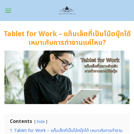
Skip
to
content
Tablet for Work – แท็บเล็ตที่เป็นโน้ตบุ๊กได้
เหมาะกับการทำงานแค่ไหน?
Contents
hide
1
Tablet for Work – แท็บเล็ตที่เป็นโน้ตบุ๊กได้ เหมาะกับการทำงาน