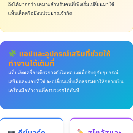
ถึงได้มากกว่า เหมาะสำหรับคนที่เพิ่งเริ่มเปลี่ยนมาใช้
แท็บเล็ตหรือมีงบประมาณจำกัด
แอปและอุปกรณ์เสริมที่ช่วยให้
ทำงานได้เต็มที่
แท็บเล็ตเครื่องเดียวอาจยังไม่พอ แต่เมื่อจับคู่กับอุปกรณ์
เสริมและแอปที่ใช่ จะเปลี่ยนแท็บเล็ตธรรมดาให้กลายเป็น
เครื่องมือทำงานที่ครบวงจรได้ทันที