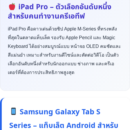
iPad Pro – ตัวเลือกอันดับหนึ่ง
สำหรับคนทำงานครีเอทีฟ
iPad Pro คือดาวเด่นด้วยชิป Apple M-Series ที่ทรงพลัง
ที่สุดในตลาดแท็บเล็ต รองรับ Apple Pencil และ Magic
Keyboard ได้อย่างสมบูรณ์แบบ หน้าจอ OLED คมชัดและ
สีแม่นยำ เหมาะสำหรับงานดีไซน์และตัดต่อวิดีโอ เป็นตัว
เลือกอันดับหนึ่งสำหรับนักออกแบบ ช่างภาพ และครีเอ
เตอร์ที่ต้องการประสิทธิภาพสูงสุด
Samsung Galaxy Tab S
Series – แท็บเล็ต Android สำหรับ