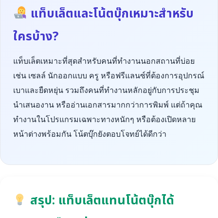
แท็บเล็ตและโน้ตบุ๊กเหมาะสำหรับ
ใครบ้าง?
แท็บเล็ตเหมาะที่สุดสำหรับคนที่ทำงานนอกสถานที่บ่อย
เช่น เซลล์ นักออกแบบ ครู หรือฟรีแลนซ์ที่ต้องการอุปกรณ์
เบาและยืดหยุ่น รวมถึงคนที่ทำงานหลักอยู่กับการประชุม
นำเสนองาน หรืออ่านเอกสารมากกว่าการพิมพ์ แต่ถ้าคุณ
ทำงานในโปรแกรมเฉพาะทางหนักๆ หรือต้องเปิดหลาย
หน้าต่างพร้อมกัน โน้ตบุ๊กยังตอบโจทย์ได้ดีกว่า
สรุป: แท็บเล็ตแทนโน้ตบุ๊กได้