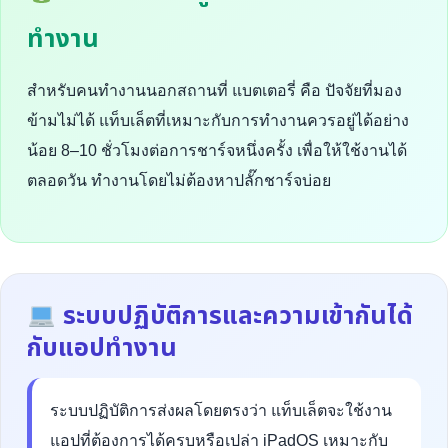
ทำงาน
สำหรับคนทำงานนอกสถานที่ แบตเตอรี่ คือ ปัจจัยที่มอง
ข้ามไม่ได้ แท็บเล็ตที่เหมาะกับการทำงานควรอยู่ได้อย่าง
น้อย 8–10 ชั่วโมงต่อการชาร์จหนึ่งครั้ง เพื่อให้ใช้งานได้
ตลอดวัน ทำงานโดยไม่ต้องหาปลั๊กชาร์จบ่อย
ระบบปฏิบัติการและความเข้ากันได้
กับแอปทำงาน
ระบบปฏิบัติการส่งผลโดยตรงว่า แท็บเล็ตจะใช้งาน
แอปที่ต้องการได้ครบหรือเปล่า iPadOS เหมาะกับ